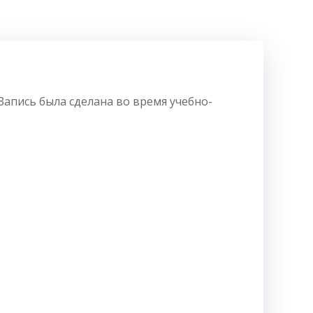
апись была сделана во время учебно-