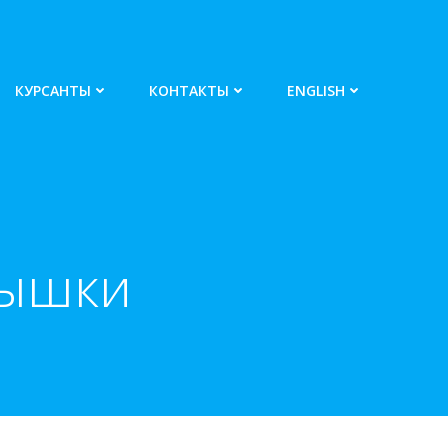
КУРСАНТЫ
КОНТАКТЫ
ENGLISH
Вышки