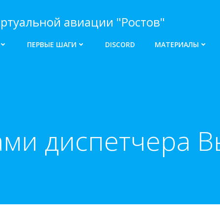
ртуальной авиации "Ростов"
ПЕРВЫЕ ШАГИ
DISCORD
МАТЕРИАЛЫ
ами диспетчера 