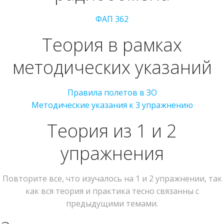
ФАП 362
Теория в рамках
методических указаний
Правила полетов в ЗО
Методические указания к 3 упражнению
Теория из 1 и 2
упражнения
Повторите все, что изучалось на 1 и 2 упражнении, так
как вся теория и практика тесно связанны с
предыдущими темами.