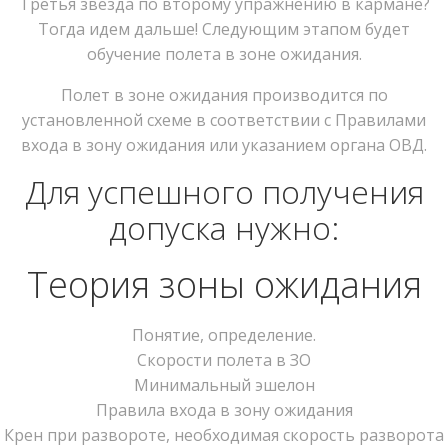
Третья звезда по второму упражнению в кармане?
Тогда идем дальше! Следующим этапом будет
обучение полета в зоне ожидания.
Полет в зоне ожидания производится по
установленной схеме в соответствии с Правилами
входа в зону ожидания или указанием органа ОВД.
Для успешного получения
допуска нужно:
Теория зоны ожидания
Понятие, определение.
Скорости полета в ЗО
Минимальный эшелон
Правила входа в зону ожидания
Крен при развороте, необходимая скорость разворота