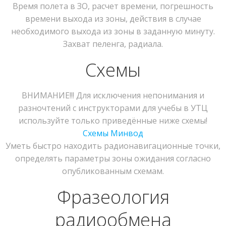
Время полета в ЗО, расчет времени, погрешность
времени выхода из зоны, действия в случае
необходимого выхода из зоны в заданную минуту.
Захват пеленга, радиала.
Схемы
ВНИМАНИЕ!!! Для исключения непонимания и
разночтений с инструкторами для учебы в УТЦ
используйте только приведённые ниже схемы!
Схемы Минвод
Уметь быстро находить радионавигационные точки,
определять параметры зоны ожидания согласно
опубликованным схемам.
Фразеология
радиообмена