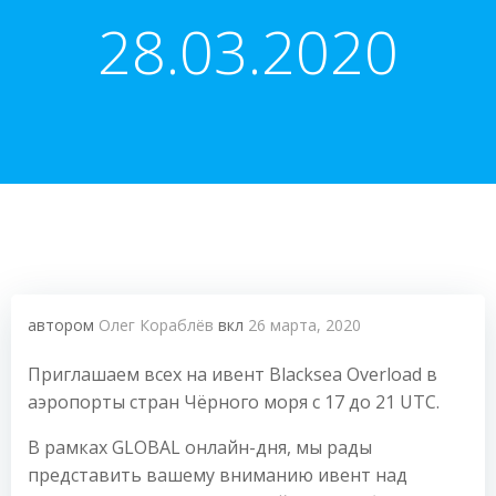
28.03.2020
автором
Олег Кораблёв
вкл
26 марта, 2020
Приглашаем всех на ивент Blacksea Overload в
аэропорты стран Чёрного моря с 17 до 21 UTC.
В рамках GLOBAL онлайн-дня, мы рады
представить вашему вниманию ивент над