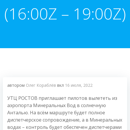
(16:00Z – 19:00Z)
автором
Олег Кораблёв
вкл
16 июля, 2022
УТЦ РОСТОВ приглашает пилотов вылететь из
аэропорта Минеральных Вод в солнечную
Анталью. На всём маршруте будет полное
диспетчерское сопровождение, а в Минеральных
водах – контроль будет обеспечен диспетчерами