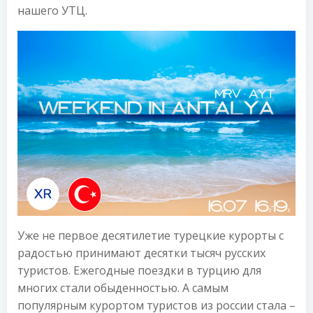
нашего УТЦ.
Уже не первое десятилетие турецкие курорты с
радостью принимают десятки тысяч русских
туристов. Ежегодные поездки в турцию для
многих стали обыденностью. А самым
популярным курортом туристов из россии стала –