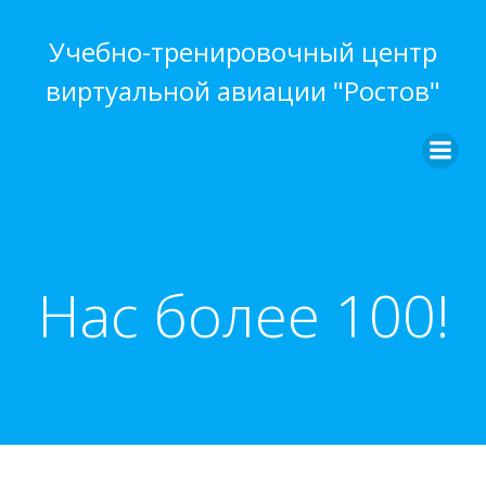
Перейти
к
Учебно-тренировочный центр
содержимому
виртуальной авиации "Ростов"
Нас более 100!