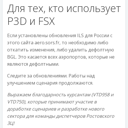
Для тех, кто использует
P3D и FSX
Если установлены обновления ILS для России с
этого сайта aero.sors.fr, то необходимо либо
откатить изменения, либо удалить дефолтную
BGL.
Это касается всех аэропортов, которые не
являются дефолтными.
Следите за обновлениями. Работы над
улучшением сценария продолжаются.
Выражаем благодарность курсантам (VTD958 и
VTD750), которые принимают участие в
доработке сценариев и разработке нового
сектора для команды диспетчеров Ростовского
ЗЦ!