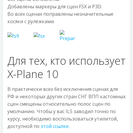
Добавлены маркеры для сцен FSX и P3D.
Во всех сценах поправлены незначительные
косяки с рулёжками.
Для тех, кто использует
X-Plane 10
В практически всех без исключения сценах для
РФ и некоторых других стран СНГ ВПП кастомных
сцен смещены относительно полос сцен по
умолчанию. Чтобы у вас ILS заводил точно по
курсу, необходимо воспользоваться утилитой,
доступной по
этой ссылке
.