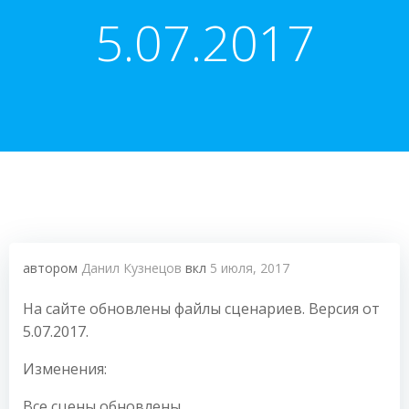
5.07.2017
автором
Данил Кузнецов
вкл
5 июля, 2017
На сайте обновлены файлы сценариев. Версия от
5.07.2017.
Изменения:
Все сцены обновлены.