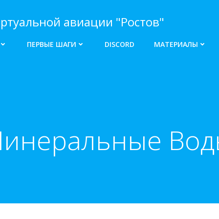
ртуальной авиации "Ростов"
ПЕРВЫЕ ШАГИ
DISCORD
МАТЕРИАЛЫ
Минеральные Воды