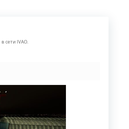
в сети IVAO.