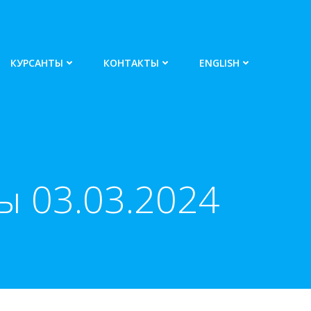
КУРСАНТЫ
КОНТАКТЫ
ENGLISH
 03.03.2024