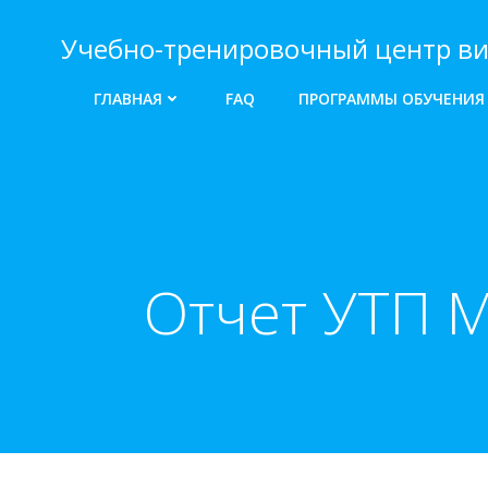
Перейти
к
Учебно-тренировочный центр ви
содержимому
ГЛАВНАЯ
FAQ
ПРОГРАММЫ ОБУЧЕНИЯ
Отчет УТП 