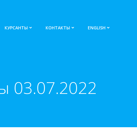
КУРСАНТЫ
КОНТАКТЫ
ENGLISH
 03.07.2022