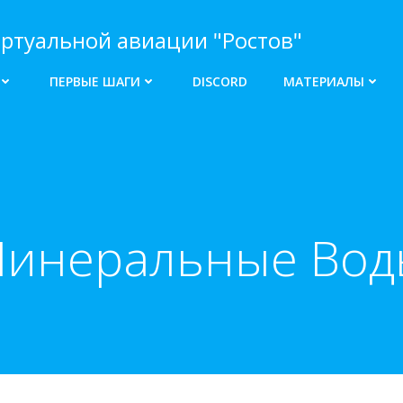
ртуальной авиации "Ростов"
ПЕРВЫЕ ШАГИ
DISCORD
МАТЕРИАЛЫ
Минеральные Воды