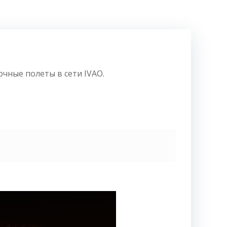
чные полеты в сети IVAO.