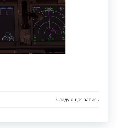
Следующая запись