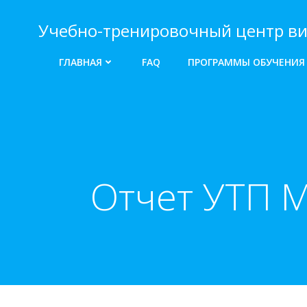
Перейти
к
Учебно-тренировочный центр ви
содержимому
ГЛАВНАЯ
FAQ
ПРОГРАММЫ ОБУЧЕНИЯ
Отчет УТП 