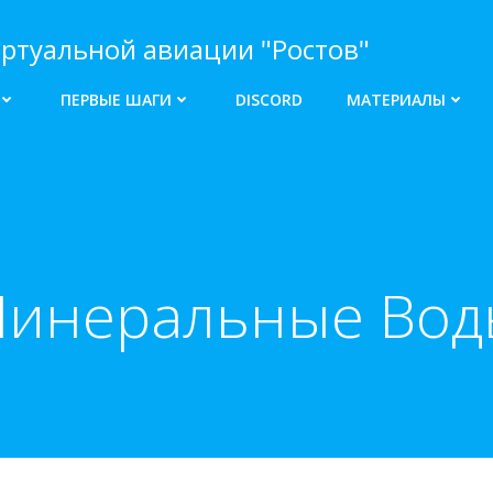
ртуальной авиации "Ростов"
ПЕРВЫЕ ШАГИ
DISCORD
МАТЕРИАЛЫ
Минеральные Воды