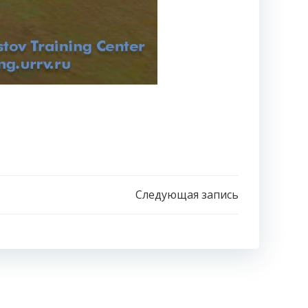
Следующая запись