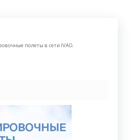
ровочные полеты в сети IVAO.