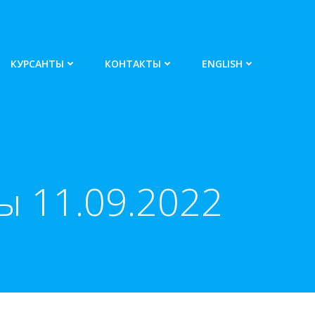
КУРСАНТЫ
КОНТАКТЫ
ENGLISH
 11.09.2022