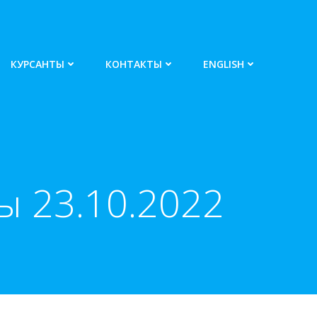
КУРСАНТЫ
КОНТАКТЫ
ENGLISH
 23.10.2022