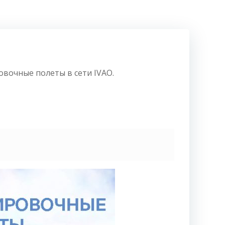
овочные полеты в сети IVAO.