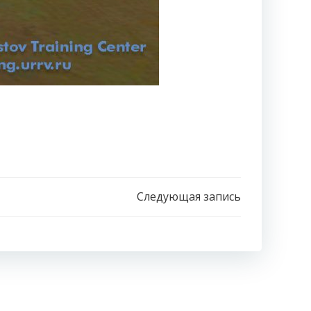
Следующая запись