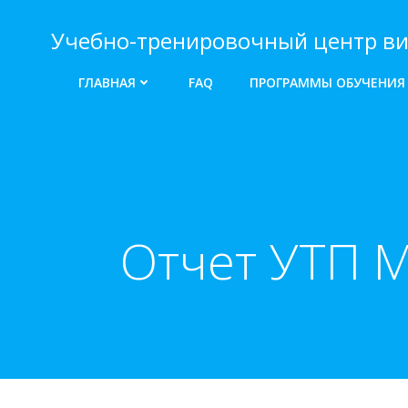
Перейти
к
Учебно-тренировочный центр ви
содержимому
ГЛАВНАЯ
FAQ
ПРОГРАММЫ ОБУЧЕНИЯ
Отчет УТП 