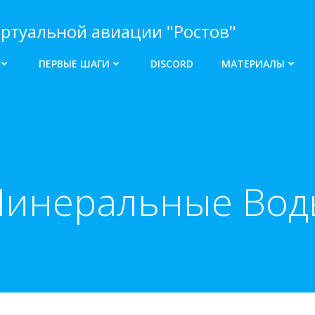
ртуальной авиации "Ростов"
ПЕРВЫЕ ШАГИ
DISCORD
МАТЕРИАЛЫ
Минеральные Воды