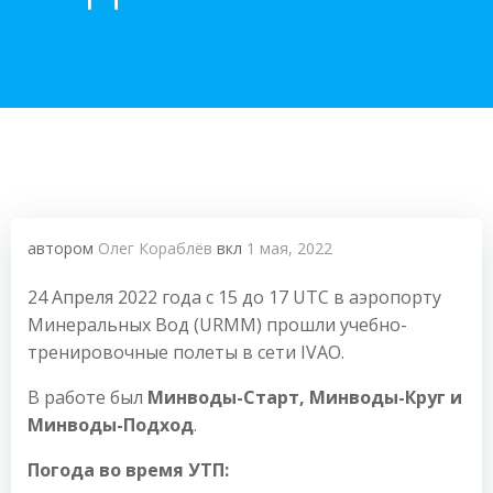
автором
Олег Кораблёв
вкл
1 мая, 2022
24 Апреля 2022 года с 15 до 17 UTC в аэропорту
Минеральных Вод (URMM) прошли учебно-
тренировочные полеты в сети IVAO.
В работе был
Минводы-Старт,
Минводы-Круг и
Минводы-Подход
.
Погода во время УТП: