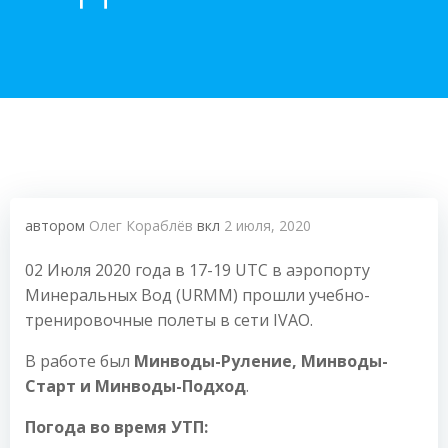
автором
Олег Кораблёв
вкл
2 июля, 2020
02 Июля 2020 года в 17-19 UTC в аэропорту
Минеральных Вод (URMM) прошли учебно-
тренировочные полеты в сети IVAO.
В работе был
Минводы-Руление, Минводы-
Старт и Минводы-Подход
.
Погода во время УТП: