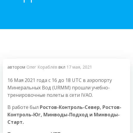
автором
Олег Кораблёв
вкл
17 мая, 2021
16 Мая 2021 года с 16 до 18 UTC в аэропорту
Минеральных Вод (URMM) прошли учебно-
тренировочные полеты в сети IVAO.
В работе был
Ростов-Контроль-Север, Ростов-
Контроль-Юг, Минводы-Подход и Минводы-
Старт.