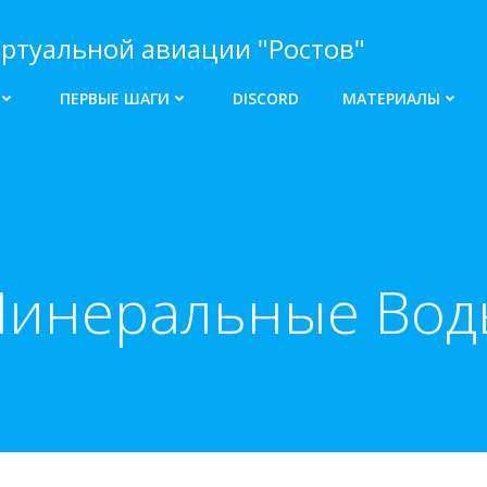
ртуальной авиации "Ростов"
ПЕРВЫЕ ШАГИ
DISCORD
МАТЕРИАЛЫ
Минеральные Воды