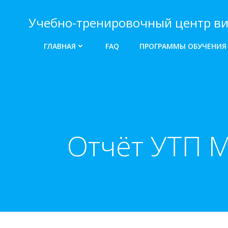
Перейти
к
Учебно-тренировочный центр ви
содержимому
ГЛАВНАЯ
FAQ
ПРОГРАММЫ ОБУЧЕНИЯ
Отчёт УТП 