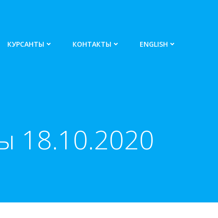
КУРСАНТЫ
КОНТАКТЫ
ENGLISH
 18.10.2020