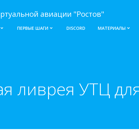
ртуальной авиации "Ростов"
ПЕРВЫЕ ШАГИ
DISCORD
МАТЕРИАЛЫ
 ливрея УТЦ для