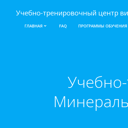
Перейти
к
Учебно-тренировочный центр ви
содержимому
ГЛАВНАЯ
FAQ
ПРОГРАММЫ ОБУЧЕНИЯ
Учебно-
Минераль