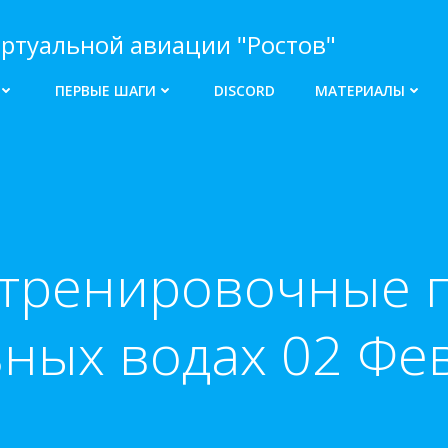
ртуальной авиации "Ростов"
ПЕРВЫЕ ШАГИ
DISCORD
МАТЕРИАЛЫ
тренировочные 
ных водах 02 Фев