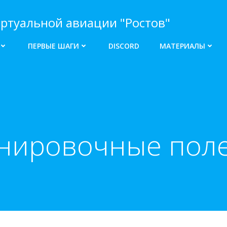
ртуальной авиации "Ростов"
ПЕРВЫЕ ШАГИ
DISCORD
МАТЕРИАЛЫ
нировочные пол