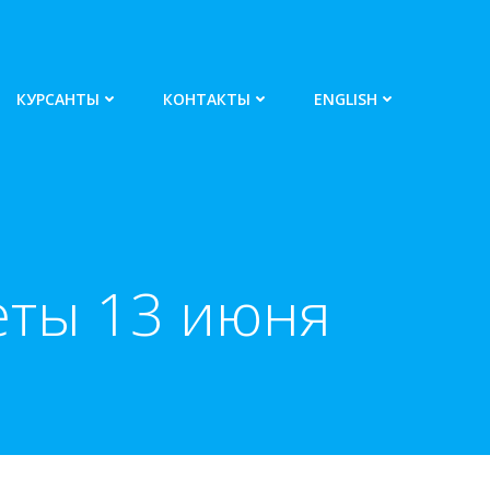
КУРСАНТЫ
КОНТАКТЫ
ENGLISH
еты 13 июня