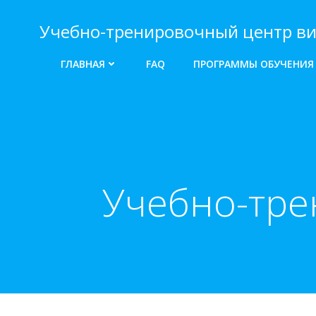
Перейти
к
Учебно-тренировочный центр ви
содержимому
ГЛАВНАЯ
FAQ
ПРОГРАММЫ ОБУЧЕНИЯ
Учебно-тре