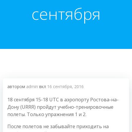
сентября
автором
admin
вкл
16 сентября, 2016
18 сентября 15-18 UTC в аэропорту Ростова-на-
Дону (URRR) пройдут учебно-тренировочные
полеты. Только упражнения 1 и 2.
После полетов не забывайте приходить на