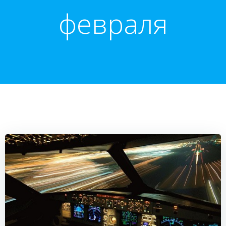
февраля