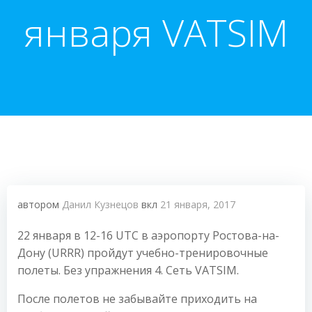
января VATSIM
автором
Данил Кузнецов
вкл
21 января, 2017
22 января в 12-16 UTC в аэропорту Ростова-на-
Дону (URRR) пройдут учебно-тренировочные
полеты. Без упражнения 4. Сеть VATSIM.
После полетов не забывайте приходить на