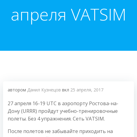
апреля VATSIM
автором
Данил Кузнецов
вкл
25 апреля, 2017
27 апреля 16-19 UTC в аэропорту Ростова-на-
Дону (URRR) пройдут учебно-тренировочные
полеты. Без 4 упражнения. Сеть VATSIM.
После полетов не забывайте приходить на