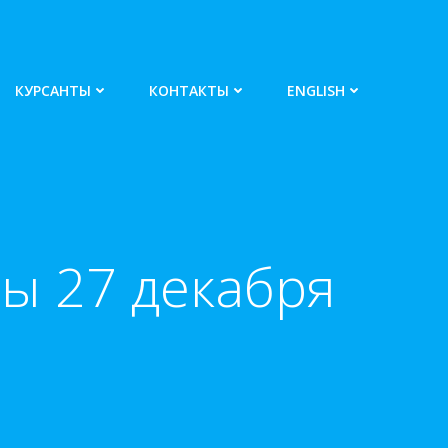
КУРСАНТЫ
КОНТАКТЫ
ENGLISH
ы 27 декабря