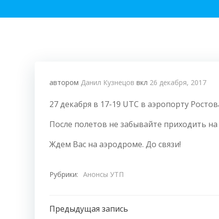
автором
Данил Кузнецов
вкл
26 декабря, 2017
27 декабря в 17-19 UTC в аэропорту Росто
После полетов не забывайте приходить на 
Ждем Вас на аэродроме. До связи!
Рубрики:
Анонсы УТП
Навигация
Предыдущая запись