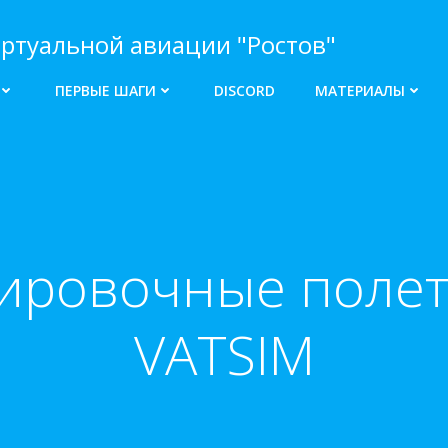
ртуальной авиации "Ростов"
ПЕРВЫЕ ШАГИ
DISCORD
МАТЕРИАЛЫ
ировочные полет
VATSIM