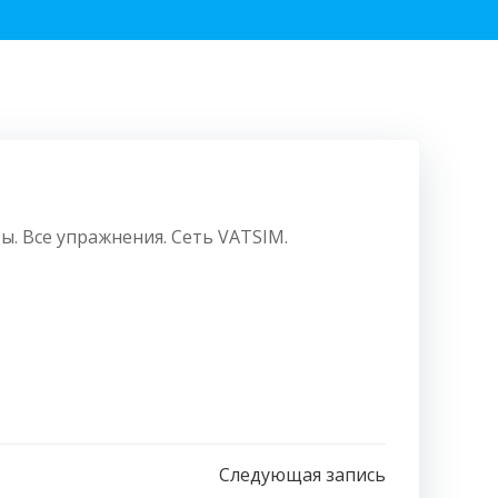
ы. Все упражнения. Сеть VATSIM.
Следующая запись