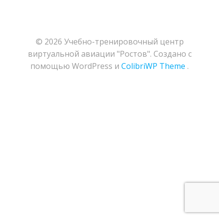
© 2026 Учебно-тренировочный центр
виртуальной авиации "Ростов". Создано с
помощью WordPress и
ColibriWP Theme
.