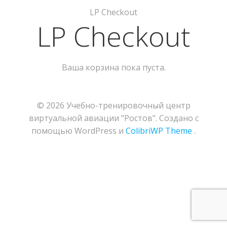
LP Checkout
LP Checkout
Ваша корзина пока пуста.
© 2026 Учебно-тренировочный центр
виртуальной авиации "Ростов". Создано с
помощью WordPress и
ColibriWP Theme
.