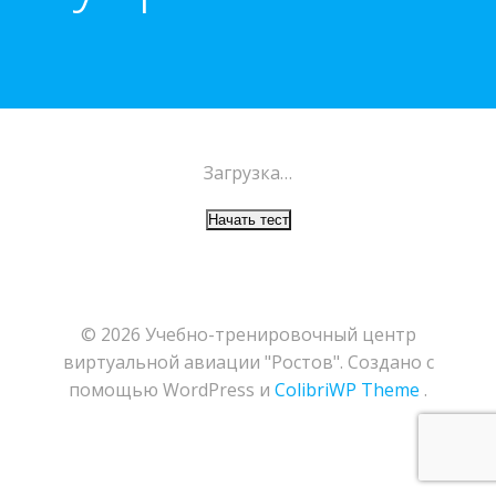
Загрузка…
© 2026 Учебно-тренировочный центр
виртуальной авиации "Ростов". Создано с
помощью WordPress и
ColibriWP Theme
.