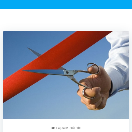
автором
admin