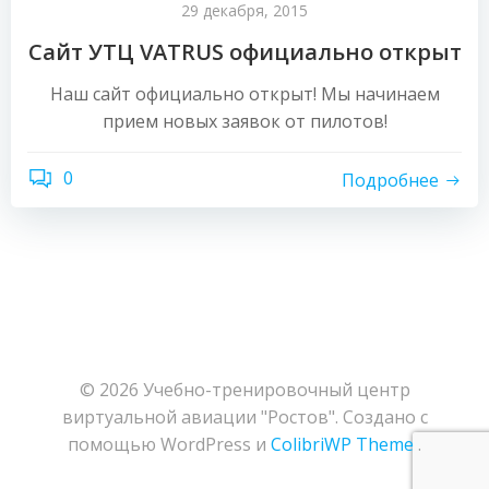
29 декабря, 2015
Сайт УТЦ VATRUS официально открыт
Наш сайт официально открыт! Мы начинаем
прием новых заявок от пилотов!
0
Подробнее
© 2026 Учебно-тренировочный центр
виртуальной авиации "Ростов". Создано с
помощью WordPress и
ColibriWP Theme
.