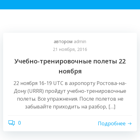
автором
admin
21 ноября, 2016
Учебно-тренировочные полеты 22
ноября
22 ноября 16-19 UTC в аэропорту Ростова-на-
Дону (URRR) пройдут учебно-тренировочные
полеты. Все упражнения. После полетов не
забывайте приходить на разбор, […]
0
Подробнее