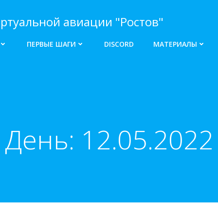
ртуальной авиации "Ростов"
ПЕРВЫЕ ШАГИ
DISCORD
МАТЕРИАЛЫ
День:
12.05.2022