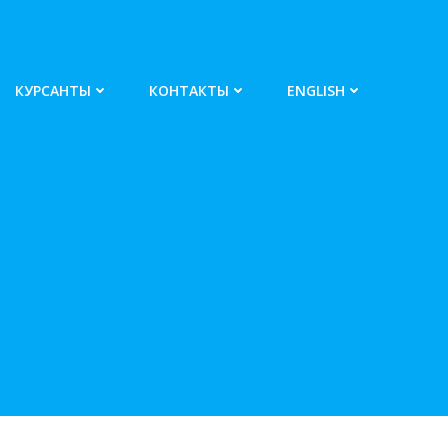
КУРСАНТЫ
КОНТАКТЫ
ENGLISH