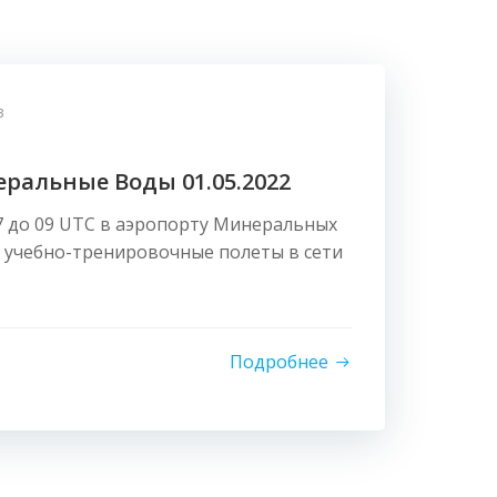
в
ральные Воды 01.05.2022
07 до 09 UTC в аэропорту Минеральных
учебно-тренировочные полеты в сети
Подробнее